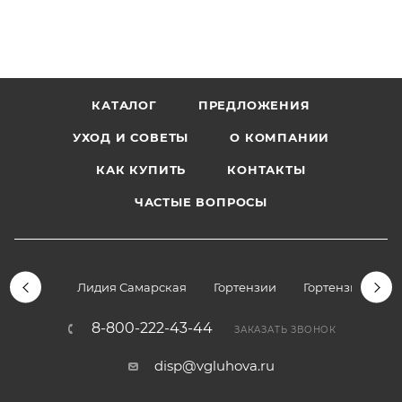
КАТАЛОГ
ПРЕДЛОЖЕНИЯ
УХОД И СОВЕТЫ
О КОМПАНИИ
КАК КУПИТЬ
КОНТАКТЫ
ЧАСТЫЕ ВОПРОСЫ
Лидия Самарская
Гортензии
Гортензии дре
8-800-222-43-44
ЗАКАЗАТЬ ЗВОНОК
disp@vgluhova.ru