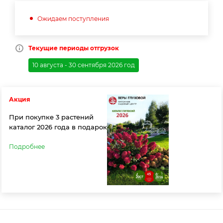
Ожидаем поступления
Текущие периоды отгрузок
10 августа - 30 сентября 2026 год
Акция
При покупке 3 растений
каталог 2026 года в подарок
Подробнее