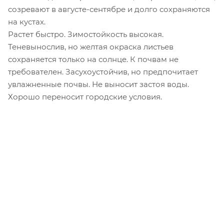
созревают в августе-сентябре и долго сохраняются
на кустах.
Растет быстро. Зимостойкость высокая.
Теневынослив, но желтая окраска листьев
сохраняется только на солнце. К почвам не
требователен. Засухоустойчив, но предпочитает
увлажненные почвы. Не выносит застоя воды.
Хорошо переносит городские условия.