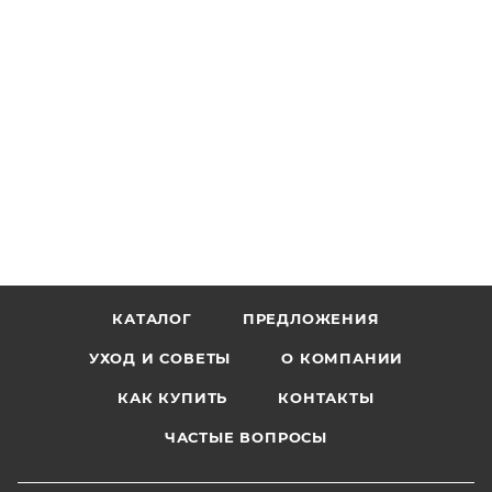
КАТАЛОГ
ПРЕДЛОЖЕНИЯ
УХОД И СОВЕТЫ
О КОМПАНИИ
КАК КУПИТЬ
КОНТАКТЫ
ЧАСТЫЕ ВОПРОСЫ