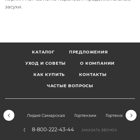
засухи.
КАТАЛОГ
ПРЕДЛОЖЕНИЯ
УХОД И СОВЕТЫ
О КОМПАНИИ
КАК КУПИТЬ
КОНТАКТЫ
ЧАСТЫЕ ВОПРОСЫ
Лидия Самарская
Гортензии
Гортензии дре
8-800-222-43-44
ЗАКАЗАТЬ ЗВОНОК