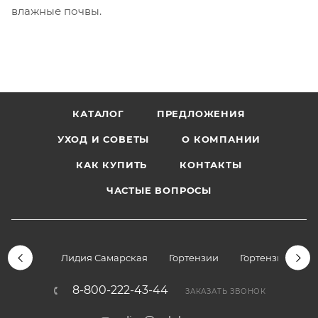
влажные почвы.
КАТАЛОГ
ПРЕДЛОЖЕНИЯ
УХОД И СОВЕТЫ
О КОМПАНИИ
КАК КУПИТЬ
КОНТАКТЫ
ЧАСТЫЕ ВОПРОСЫ
Лидия Самарская
Гортензии
Гортензии дре
8-800-222-43-44
ЗАКАЗАТЬ ЗВОНОК