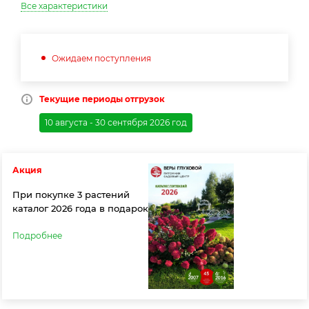
Все характеристики
Ожидаем поступления
Текущие периоды отгрузок
10 августа - 30 сентября 2026 год
Акция
При покупке 3 растений
каталог 2026 года в подарок
Подробнее